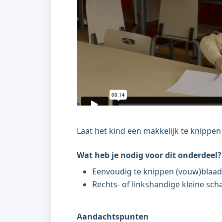
Laat het kind een makkelijk te knippe
Wat heb je nodig voor dit onderdeel?
Eenvoudig te knippen (vouw)blaa
Rechts- of linkshandige kleine scha
Aandachtspunten