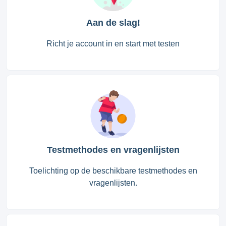
Aan de slag!
Richt je account in en start met testen
Testmethodes en vragenlijsten
Toelichting op de beschikbare testmethodes en
vragenlijsten.