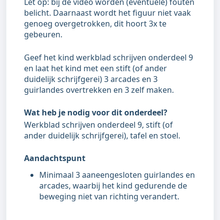
Let op: bij de video worden (eventuele) fouten
belicht. Daarnaast wordt het figuur niet vaak
genoeg overgetrokken, dit hoort 3x te
gebeuren.
Geef het kind werkblad schrijven onderdeel 9
en laat het kind met een stift (of ander
duidelijk schrijfgerei) 3 arcades en 3
guirlandes overtrekken en 3 zelf maken.
Wat heb je nodig voor dit onderdeel?
Werkblad schrijven onderdeel 9, stift (of
ander duidelijk schrijfgerei), tafel en stoel.
Aandachtspunt
Minimaal 3 aaneengesloten guirlandes en
arcades, waarbij het kind gedurende de
beweging niet van richting verandert.