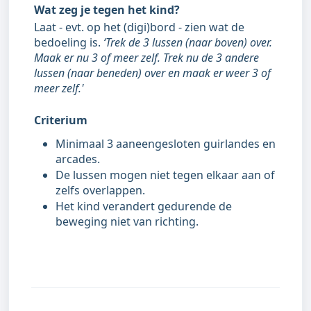
Wat zeg je tegen het kind?
Laat - evt. op het (digi)bord - zien wat de
bedoeling is.
‘Trek de 3 lussen (naar boven) over.
Maak er nu 3 of meer zelf. Trek nu de 3 andere
lussen (naar beneden) over en maak er weer 3 of
meer zelf.'
Criterium
Minimaal 3 aaneengesloten guirlandes en
arcades.
De lussen mogen niet tegen elkaar aan of
zelfs overlappen.
Het kind verandert gedurende de
beweging niet van richting.