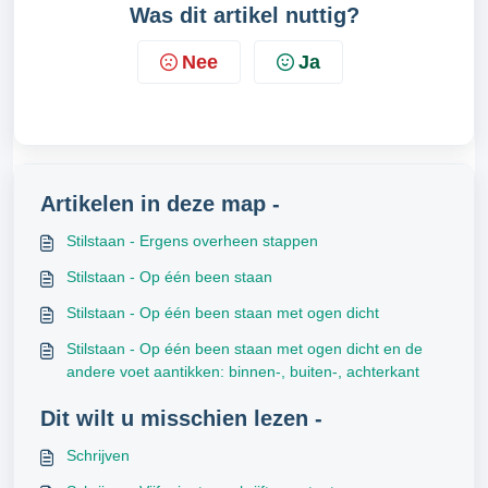
Was dit artikel nuttig?
Nee
Ja
Artikelen in deze map -
Stilstaan - Ergens overheen stappen
Stilstaan - Op één been staan
Stilstaan - Op één been staan met ogen dicht
Stilstaan - Op één been staan met ogen dicht en de
andere voet aantikken: binnen-, buiten-, achterkant
Dit wilt u misschien lezen -
Schrijven